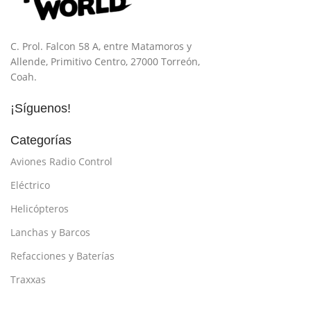
C. Prol. Falcon 58 A, entre Matamoros y
Allende, Primitivo Centro, 27000 Torreón,
Coah.
¡Síguenos!
Categorías
Aviones Radio Control
Eléctrico
Helicópteros
Lanchas y Barcos
Refacciones y Baterías
Traxxas