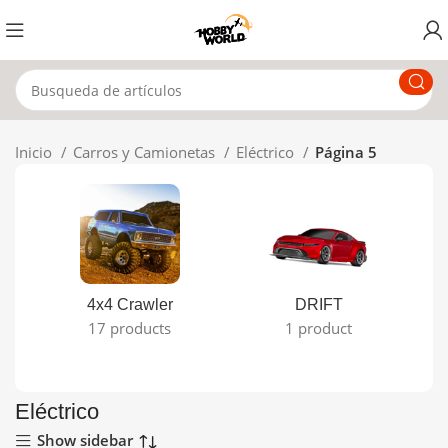
Inicio
Carros y Camionetas
Eléctrico
Página 5
4x4 Crawler
DRIFT
17 products
1 product
Eléctrico
Show sidebar