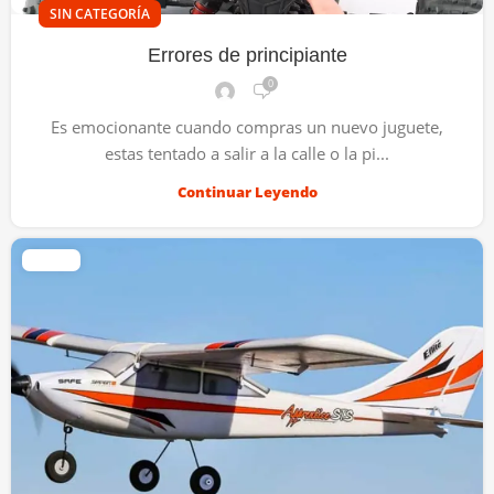
SIN CATEGORÍA
Errores de principiante
0
Es emocionante cuando compras un nuevo juguete,
estas tentado a salir a la calle o la pi...
Continuar Leyendo