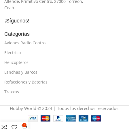
Allende, Primitivo Centro, 27000 Torreón,
Coah.
¡Síguenos!
Categorías
Aviones Radio Control
Eléctrico
Helicópteros
Lanchas y Barcos
Refacciones y Baterías
Traxxas
Hobby World © 2024 | Todos los derechos reservados.
0