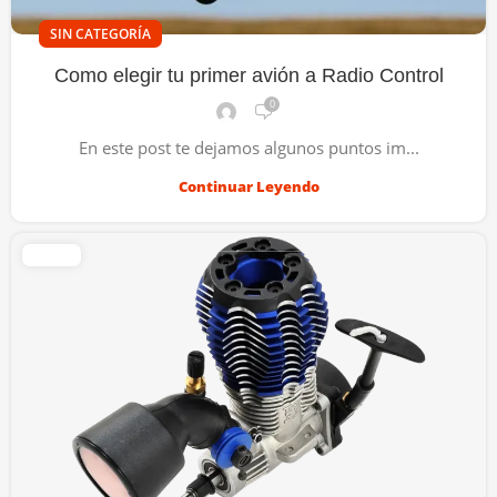
SIN CATEGORÍA
Como elegir tu primer avión a Radio Control
0
En este post te dejamos algunos puntos im...
Continuar Leyendo