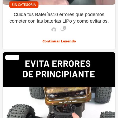
SIN CATEGORÍA
Cuida tus Baterías10 errores que podemos
cometer con las baterias LiPo y como evitarlos.
0
Continuar Leyendo