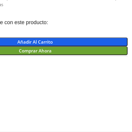
as
 con este producto:
Añadir Al Carrito
Comprar Ahora