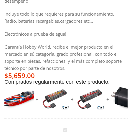
desempeño
Incluye todo lo que requieres para su funcionamiento,
Radio, baterías recargables,cargadores etc…
Electrónicos a prueba de agua!
Garantía Hobby World, recibe el mejor producto en el
mercado en sú categoría, grado profesional, con todo el
soporte en piezas, refacciones, y el más completo soporte
técnico por parte de nosotros.
$
5,659.00
Comprados regularmente con este producto:
Lancha