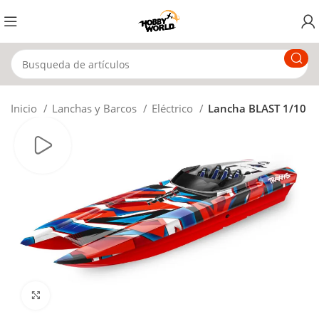
Inicio
Lanchas y Barcos
Eléctrico
Lancha BLAST 1/10
Click to enlarge