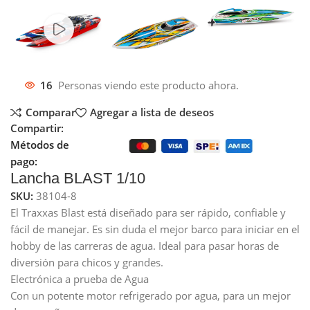
16
Personas viendo este producto ahora.
Comparar
Agregar a lista de deseos
Compartir:
Métodos de
pago:
Lancha BLAST 1/10
SKU:
38104-8
El Traxxas Blast está diseñado para ser rápido, confiable y
fácil de manejar. Es sin duda el mejor barco para iniciar en el
hobby de las carreras de agua. Ideal para pasar horas de
diversión para chicos y grandes.
Electrónica a prueba de Agua
Con un potente motor refrigerado por agua, para un mejor