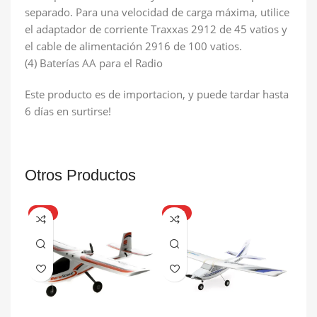
separado. Para una velocidad de carga máxima, utilice
el adaptador de corriente Traxxas 2912 de 45 vatios y
el cable de alimentación 2916 de 100 vatios.
(4) Baterías AA para el Radio
Este producto es de importacion, y puede tardar hasta
6 días en surtirse!
Otros Productos
HOT
HOT
HO