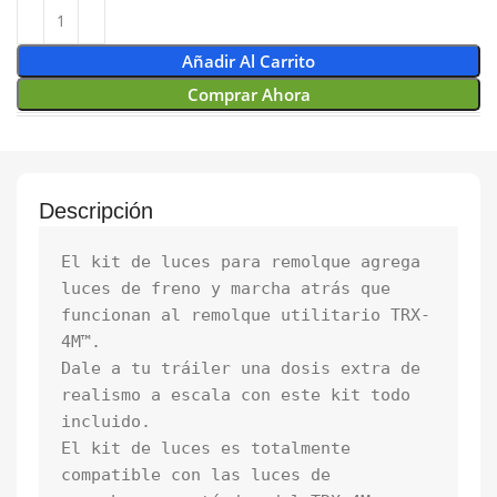
Añadir Al Carrito
Comprar Ahora
Descripción
El kit de luces para remolque agrega 
luces de freno y marcha atrás que 
funcionan al remolque utilitario TRX-
4M™. 

Dale a tu tráiler una dosis extra de 
realismo a escala con este kit todo 
incluido. 

El kit de luces es totalmente 
compatible con las luces de 