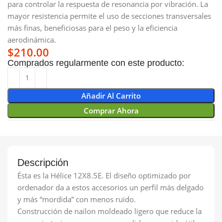
para controlar la respuesta de resonancia por vibración. La
mayor resistencia permite el uso de secciones transversales
más finas, beneficiosas para el peso y la eficiencia
aerodinámica.
$
210.00
Comprados regularmente con este producto:
Añadir Al Carrito
Comprar Ahora
Descripción
Ésta es la Hélice 12X8.5E. El diseño optimizado por
ordenador da a estos accesorios un perfil más delgado
y más “mordida” con menos ruido.
Construcción de nailon moldeado ligero que reduce la