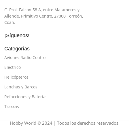
C. Prol. Falcon 58 A, entre Matamoros y
Allende, Primitivo Centro, 27000 Torreón,
Coah.
¡Síguenos!
Categorías
Aviones Radio Control
Eléctrico
Helicópteros
Lanchas y Barcos
Refacciones y Baterías
Traxxas
Hobby World © 2024 | Todos los derechos reservados.