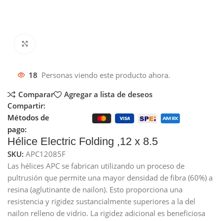
Click to enlarge
18
Personas viendo este producto ahora.
Comparar
Agregar a lista de deseos
Compartir:
Métodos de
pago:
Hélice Electric Folding ,12 x 8.5
SKU:
APC12085F
Las hélices APC se fabrican utilizando un proceso de
pultrusión que permite una mayor densidad de fibra (60%) a
resina (aglutinante de nailon). Esto proporciona una
resistencia y rigidez sustancialmente superiores a la del
nailon relleno de vidrio. La rigidez adicional es beneficiosa