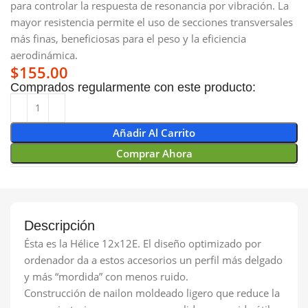
para controlar la respuesta de resonancia por vibración. La
mayor resistencia permite el uso de secciones transversales
más finas, beneficiosas para el peso y la eficiencia
aerodinámica.
$
155.00
Comprados regularmente con este producto:
Añadir Al Carrito
Comprar Ahora
Descripción
Ésta es la Hélice 12x12E. El diseño optimizado por
ordenador da a estos accesorios un perfil más delgado
y más “mordida” con menos ruido.
Construcción de nailon moldeado ligero que reduce la