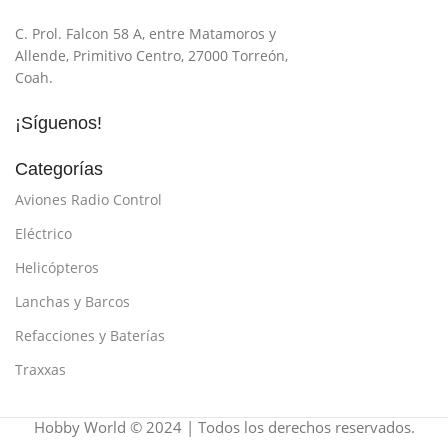
C. Prol. Falcon 58 A, entre Matamoros y
Allende, Primitivo Centro, 27000 Torreón,
Coah.
¡Síguenos!
Categorías
Aviones Radio Control
Eléctrico
Helicópteros
Lanchas y Barcos
Refacciones y Baterías
Traxxas
Hobby World © 2024 | Todos los derechos reservados.