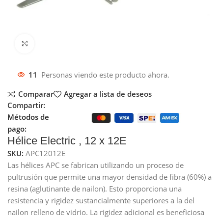
Click to enlarge
11
Personas viendo este producto ahora.
Comparar
Agregar a lista de deseos
Compartir:
Métodos de
pago:
Hélice Electric , 12 x 12E
SKU:
APC12012E
Las hélices APC se fabrican utilizando un proceso de
pultrusión que permite una mayor densidad de fibra (60%) a
resina (aglutinante de nailon). Esto proporciona una
resistencia y rigidez sustancialmente superiores a la del
nailon relleno de vidrio. La rigidez adicional es beneficiosa