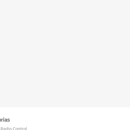
rías
 Radio Control