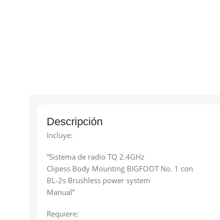
Descripción
Incluye:
“Sistema de radio TQ 2.4GHz
Clipess Body Mounting BIGFOOT No. 1 con
BL-2s Brushless power system
Manual”
Requiere: