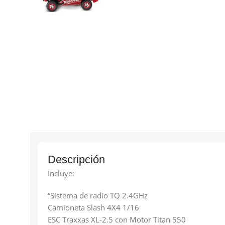
Descripción
Incluye:
“Sistema de radio TQ 2.4GHz
Camioneta Slash 4X4 1/16
ESC Traxxas XL-2.5 con Motor Titan 550