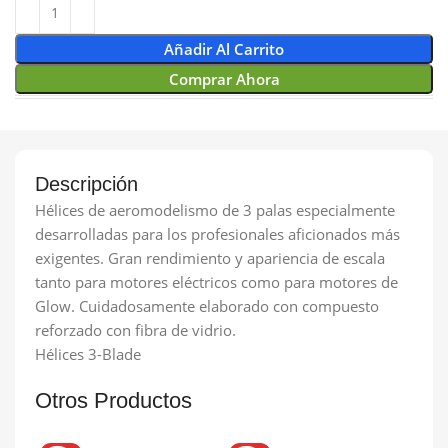
Añadir Al Carrito
Comprar Ahora
Descripción
Hélices de aeromodelismo de 3 palas especialmente
desarrolladas para los profesionales aficionados más
exigentes. Gran rendimiento y apariencia de escala
tanto para motores eléctricos como para motores de
Glow. Cuidadosamente elaborado con compuesto
reforzado con fibra de vidrio.
Hélices 3-Blade
Otros Productos