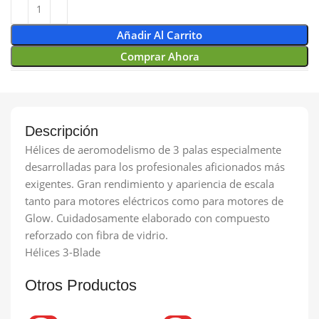
Añadir Al Carrito
Comprar Ahora
Descripción
Hélices de aeromodelismo de 3 palas especialmente
desarrolladas para los profesionales aficionados más
exigentes. Gran rendimiento y apariencia de escala
tanto para motores eléctricos como para motores de
Glow. Cuidadosamente elaborado con compuesto
reforzado con fibra de vidrio.
Hélices 3-Blade
Otros Productos