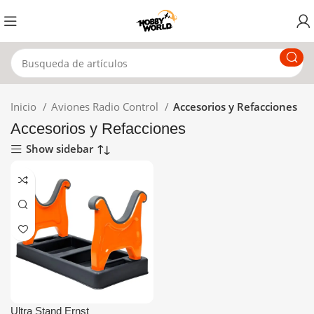
Inicio
Aviones Radio Control
Accesorios y Refacciones
Accesorios y Refacciones
Show sidebar
Ultra Stand Ernst